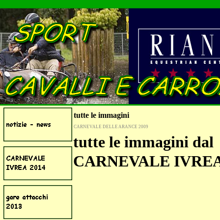
tutte le immagini
CARNEVALE DELLE ARANCE 2009
tutte le immagini dal
CARNEVALE IVREA