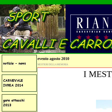
evento agosto 2010
MESTIERI DELLA MEMORIA
I MES