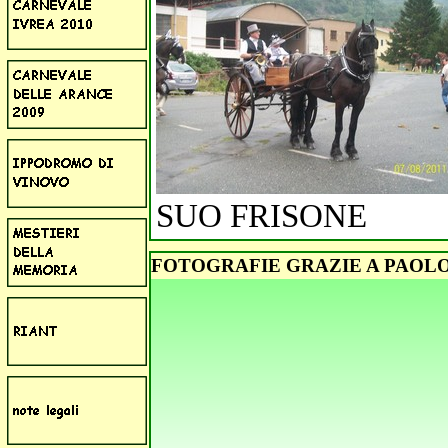
SUO FRISONE
FOTOGRAFIE GRAZIE A PAOLO