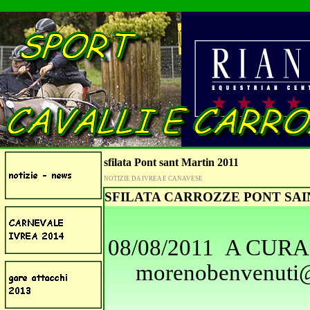
sfilata Pont sant Martin 2011
NOTIZIE DA IVREA E CANAVESE
SFILATA CARROZZE PONT SAI
08/08/2011 A CURA 
morenobenvenuti@h