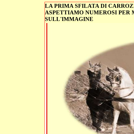
LA PRIMA SFILATA DI CARROZ
ASPETTIAMO NUMEROSI PER 
SULL'IMMAGINE