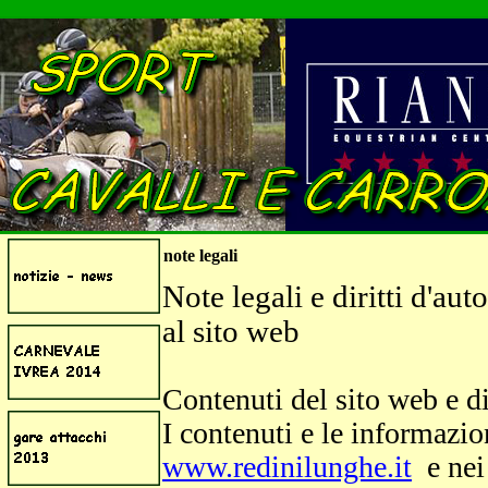
note legali
Note legali e diritti d'au
al sito web
Contenuti del sito web e dir
I contenuti e le informazion
www.redinilunghe.it
e nei 