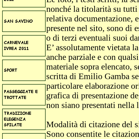
nonché la titolarità su tutti
relativa documentazione, e,
presente nel sito, sono di
o di terzi eventuali suoi da
E’ assolutamente vietata l
anche parziale e con qualsi
materiale sopra elencato, s
scritta di Emilio Gamba se 
particolare elaborazione or
grafica di presentazione degl
non siano presentati nella 
Modalità di citazione del 
Sono consentite le citazioni