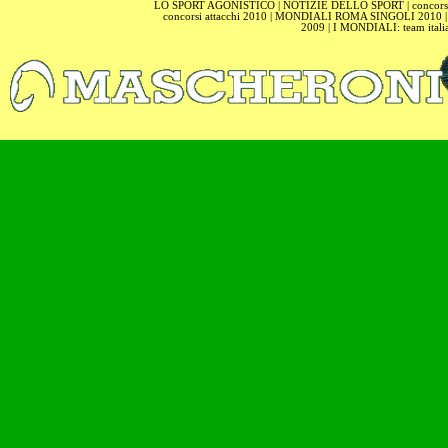
LO SPORT AGONISTICO
|
NOTIZIE DELLO SPORT
|
concors
concorsi attacchi 2010
|
MONDIALI ROMA SINGOLI 2010
2009
|
I MONDIALI: team itali