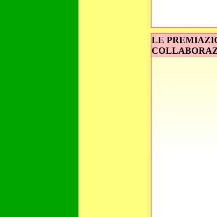
LE PREMIAZI
COLLABORAZI