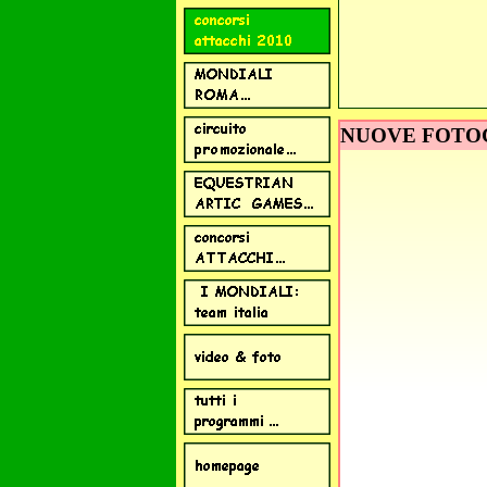
NUOVE FOTOG