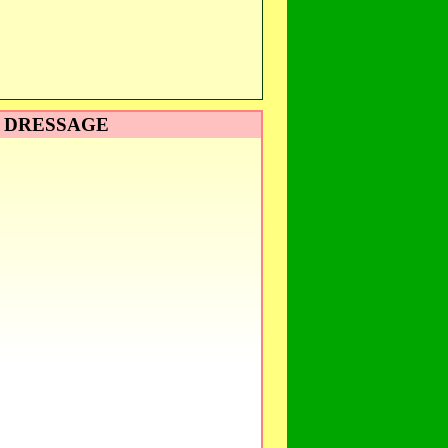
L DRESSAGE