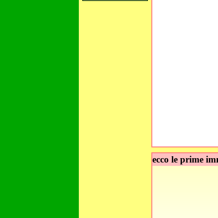
ecco le prime 