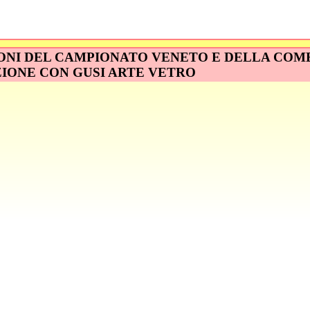
ONI DEL CAMPIONATO VENETO E DELLA COMB
ONE CON GUSI ARTE VETRO