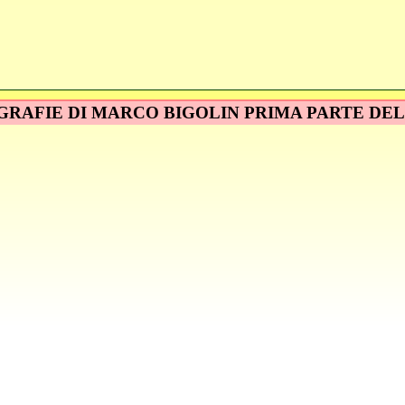
RAFIE DI MARCO BIGOLIN PRIMA PARTE DE