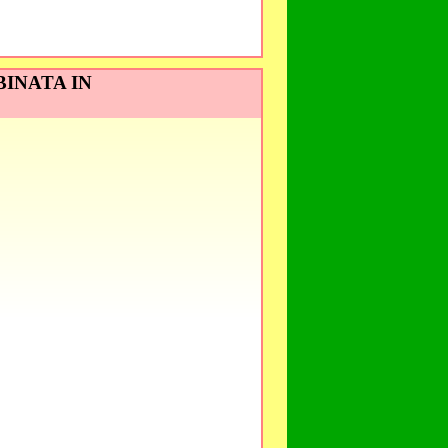
INATA IN