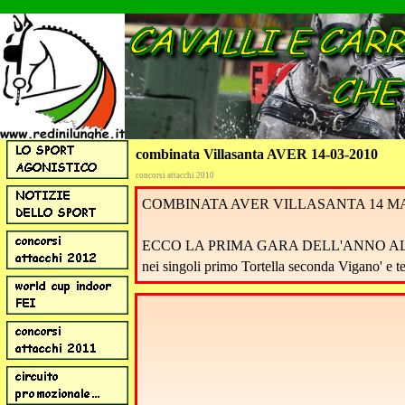
combinata Villasanta AVER 14-03-2010
concorsi attacchi 2010
COMBINATA AVER VILLASANTA 14 M
ECCO LA PRIMA GARA DELL'ANNO AL
nei singoli primo Tortella seconda Vigano' e 