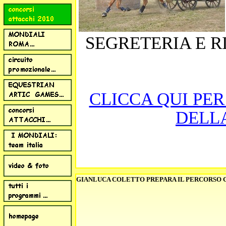
SEGRETERIA E R
CLICCA QUI PER
DELL
GIANLUCA COLETTO PREPARA IL PERCORSO