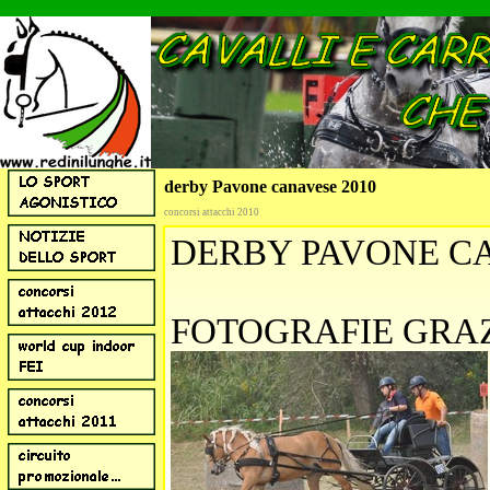
derby Pavone canavese 2010
concorsi attacchi 2010
DERBY PAVONE CA
FOTOGRAFIE GRA