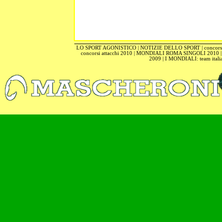
LO SPORT AGONISTICO
|
NOTIZIE DELLO SPORT
|
concors
concorsi attacchi 2010
|
MONDIALI ROMA SINGOLI 2010
2009
|
I MONDIALI: team itali