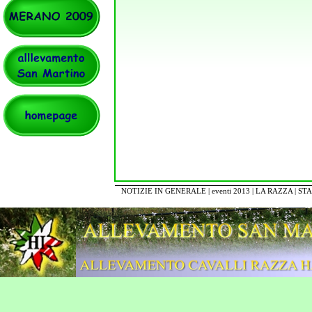
NOTIZIE IN GENERALE
|
eventi 2013
|
LA RAZZA
|
STA