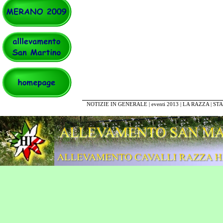
NOTIZIE IN GENERALE
|
eventi 2013
|
LA RAZZA
|
STA