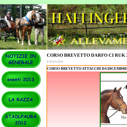
CORSO BREVETTO DARFO CI RUK 20
EVENTI 2010
CORSO BREVETTO ATTACCHI DA DICEMBRE 